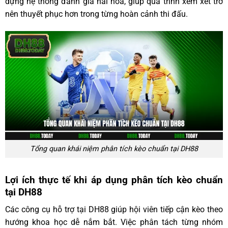
dựng hệ thống đánh giá hài hòa, giúp quá trình xem xét trở
nên thuyết phục hơn trong từng hoàn cảnh thi đấu.
Tổng quan khái niệm phân tích kèo chuẩn tại DH88
Lợi ích thực tế khi áp dụng phân tích kèo chuẩn
tại DH88
Các công cụ hỗ trợ tại DH88 giúp hội viên tiếp cận kèo theo
hướng khoa học dễ nắm bắt. Việc phân tách từng nhóm