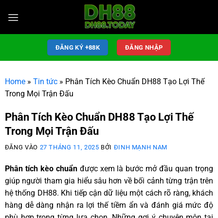
ĐĂNG KÝ +88K
ĐĂNG NHẬP
Home
»
Tin tức
»
Phân Tích Kèo Chuẩn DH88 Tạo Lợi Thế
Trong Mọi Trận Đấu
Phân Tích Kèo Chuẩn DH88 Tạo Lợi Thế
Trong Mọi Trận Đấu
ĐĂNG VÀO
27 THÁNG 11, 2025
BỞI
ĐINH MẠNH NAM
Phân tích kèo chuẩn
được xem là bước mở đầu quan trọng
giúp người tham gia hiểu sâu hơn về bối cảnh từng trận trên
hệ thống DH88. Khi tiếp cận dữ liệu một cách rõ ràng, khách
hàng dễ dàng nhận ra lợi thế tiềm ẩn và đánh giá mức độ
phù hợp trong từng lựa chọn. Những gợi ý chuyên môn tại