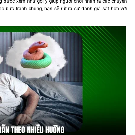
ng được xem như gợi ý giúp người chơi nhận ra các chuyển
vào bức tranh chung, bạn sẽ rút ra sự đánh giá sát hơn với