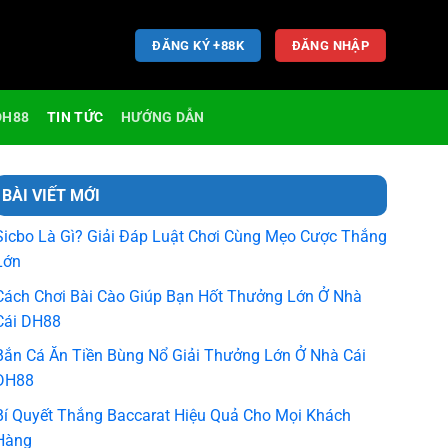
ĐĂNG KÝ +88K
ĐĂNG NHẬP
DH88
TIN TỨC
HƯỚNG DẪN
BÀI VIẾT MỚI
Sicbo Là Gì? Giải Đáp Luật Chơi Cùng Mẹo Cược Thắng
Lớn
Cách Chơi Bài Cào Giúp Bạn Hốt Thưởng Lớn Ở Nhà
Cái DH88
Bắn Cá Ăn Tiền Bùng Nổ Giải Thưởng Lớn Ở Nhà Cái
DH88
Bí Quyết Thắng Baccarat Hiệu Quả Cho Mọi Khách
Hàng