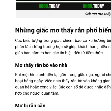
Giải mã mơ thấy
Những giấc mơ thấy rắn phổ biến 
Các biểu tượng trong giấc chiêm bao có xu hướng biế
phân tách từng trường hợp sẽ giúp khách hàng hiểu rõ
giúp bạn nắm rõ hơn các tín hiệu đến từ tiềm thức.
Mơ thấy rắn bò vào nhà
Khi một hình ảnh tiến lại gần trong giấc ngủ, người 
hoạt hằng ngày. Việc nhìn thấy rắn bò vào không gian 
quan hệ hoặc công việc. Các con số dễ được nhắc đến
hợp cho người quan tâm.
Mơ bị rắn cắn