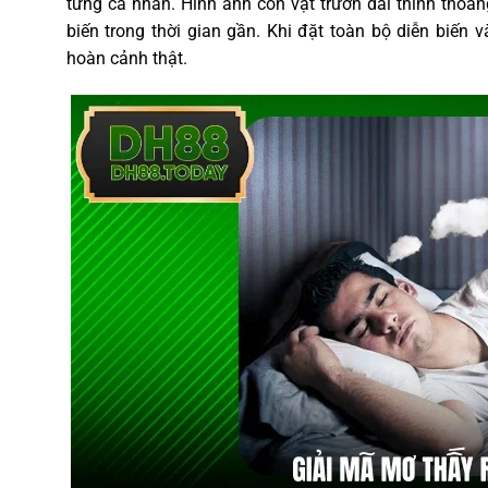
từng cá nhân. Hình ảnh con vật trườn dài thỉnh thoả
biến trong thời gian gần. Khi đặt toàn bộ diễn biến 
hoàn cảnh thật.