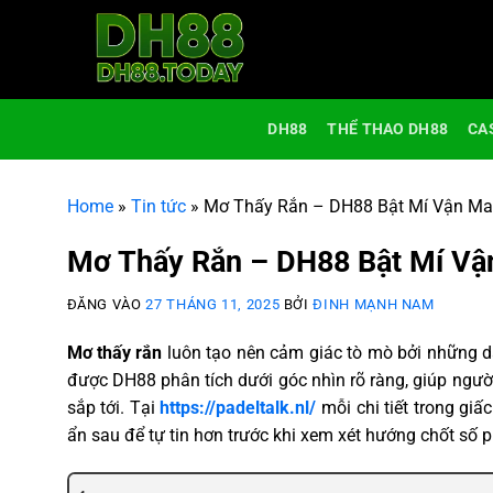
DH88
THỂ THAO DH88
CA
Home
»
Tin tức
»
Mơ Thấy Rắn – DH88 Bật Mí Vận Ma
Mơ Thấy Rắn – DH88 Bật Mí Vậ
ĐĂNG VÀO
27 THÁNG 11, 2025
BỞI
ĐINH MẠNH NAM
Mơ thấy rắn
luôn tạo nên cảm giác tò mò bởi những d
được DH88 phân tích dưới góc nhìn rõ ràng, giúp người 
sắp tới. Tại
https://padeltalk.nl/
mỗi chi tiết trong gi
ẩn sau để tự tin hơn trước khi xem xét hướng chốt số 