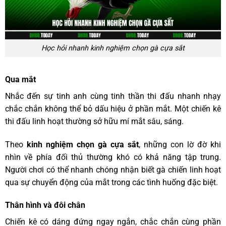
Học hỏi nhanh kinh nghiệm chọn gà cựa sắt
Qua mắt
Nhắc đến sự tinh anh cùng tinh thần thi đấu nhanh nhạy
chắc chắn không thể bỏ dấu hiệu ở phần mắt. Một chiến kê
thi đấu linh hoạt thường sở hữu mí mắt sâu, sáng.
Theo
kinh nghiệm chọn gà cựa sắt
, những con lờ đờ khi
nhìn về phía đối thủ thường khó có khả năng tập trung.
Người chơi có thể nhanh chóng nhận biết gà chiến linh hoạt
qua sự chuyển động của mắt trong các tình huống đặc biệt.
Thân hình và đôi chân
Chiến kê có dáng đứng ngay ngắn, chắc chắn cùng phần