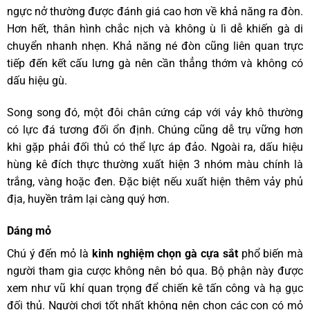
ngực nở thường được đánh giá cao hơn về khả năng ra đòn.
Hơn hết, thân hình chắc nịch và không ù lì dễ khiến gà di
chuyển nhanh nhẹn. Khả năng né đòn cũng liên quan trực
tiếp đến kết cấu lưng gà nên cần thẳng thớm và không có
dấu hiệu gù.
Song song đó, một đôi chân cứng cáp với vảy khô thường
có lực đá tương đối ổn định. Chúng cũng dễ trụ vững hơn
khi gặp phải đối thủ có thể lực áp đảo. Ngoài ra, dấu hiệu
hùng kê đích thực thường xuất hiện 3 nhóm màu chính là
trắng, vàng hoặc đen. Đặc biệt nếu xuất hiện thêm vảy phủ
địa, huyền trâm lại càng quý hơn.
Dáng mỏ
Chú ý đến mỏ là
kinh nghiệm chọn gà cựa sắt
phổ biến mà
người tham gia cược không nên bỏ qua. Bộ phận này được
xem như vũ khí quan trọng để chiến kê tấn công và hạ gục
đối thủ. Người chơi tốt nhất không nên chọn các con có mỏ