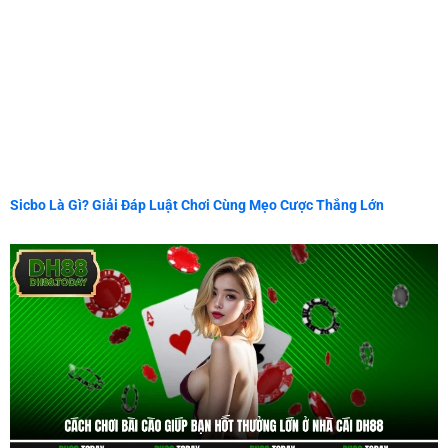
Sicbo Là Gì? Giải Đáp Luật Chơi Cùng Mẹo Cược Thắng Lớn