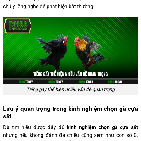
chú ý lắng nghe để phát hiện bất thường.
Tiếng gáy thể hiện nhiều vấn đề quan trọng
Lưu ý quan trọng trong kinh nghiệm chọn gà cựa
sắt
Dù tìm hiểu được đầy đủ
kinh nghiệm chọn gà cựa sắt
nhưng nếu không đánh đa chiều cũng xem như con số 0.