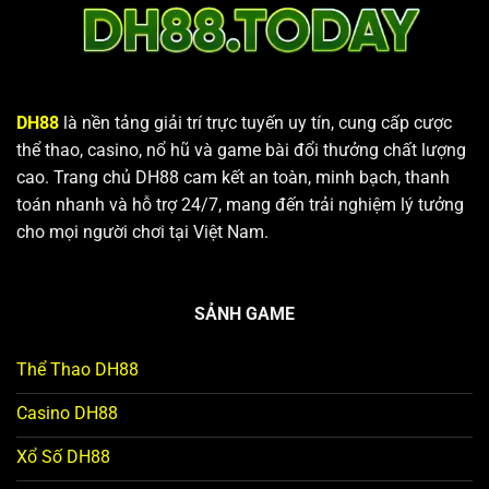
DH88
là nền tảng giải trí trực tuyến uy tín, cung cấp cược
thể thao, casino, nổ hũ và game bài đổi thưởng chất lượng
cao. Trang chủ DH88 cam kết an toàn, minh bạch, thanh
toán nhanh và hỗ trợ 24/7, mang đến trải nghiệm lý tưởng
cho mọi người chơi tại Việt Nam.
SẢNH GAME
Thể Thao DH88
Casino DH88
Xổ Số DH88