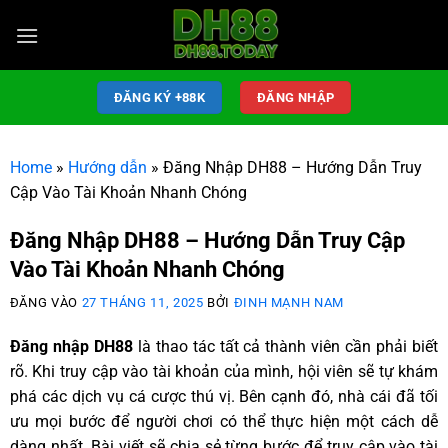
ĐĂNG KÝ +88K
ĐĂNG NHẬP
Home
»
Hướng dẫn
»
Đăng Nhập DH88 – Hướng Dẫn Truy
Cập Vào Tài Khoản Nhanh Chóng
Đăng Nhập DH88 – Hướng Dẫn Truy Cập
Vào Tài Khoản Nhanh Chóng
ĐĂNG VÀO
27 THÁNG 11, 2025
BỞI
ĐINH MẠNH NAM
Đăng nhập DH88
là thao tác tất cả thành viên cần phải biết
rõ. Khi truy cập vào tài khoản của mình, hội viên sẽ tự khám
phá các dịch vụ cá cược thú vị. Bên cạnh đó, nhà cái đã tối
ưu mọi bước để người chơi có thể thực hiện một cách dễ
dàng nhất. Bài viết sẽ chia sẻ từng bước để truy cập vào tài