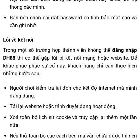
thống xác minh.
Bạn nên chọn cài đặt password có tính bảo mật cao và
cần ghi nhớ.
Lỗi về kết nối
Trong một số trường hợp thành viên không thể
đăng nhập
DH88
thì có thể gặp lùi bị kết nối mạng hoặc website. Để
khắc phục phục sự cố này, khách hàng chỉ cần thực hiện
những bước sau:
Người chơi kiểm tra lại đơn cho kết độ internet mà mình
đang dùng.
Tải lại website hoặc trình duyệt đang hoạt động.
Xoá toàn bộ lịch sử cookie và truy cập lại thêm một lần
nữa.
Nếu thử toàn bộ các cách trên mà vẫn chưa được thì nên