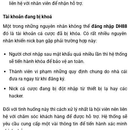
liên hệ với nhân viên để nhận hỗ trợ.
Tài khoản đang bị khoá
Một trong những nguyên nhân không thể
đăng nhập DH88
đó là tài khoản cá cược đã bị khóa. Có rất nhiều nguyên
nhân khiến nick bạn gặp phải trường hợp này:
Người chơi nhập sau mật khẩu quá nhiều lần thì hệ thống
sẽ tiến hành khóa để bảo vệ an toàn.
Thành viên vi phạm những quy định chung do nhà cái
đưa ra ngay từ khi đăng ký.
Nick cá cược đang bị đột nhập từ thiết bị lạ hay các
hacker.
Đối với tình huống này thì cách xử lý nhất là hội viên nên liên
hệ với chăm sóc khách hàng để được hỗ trợ. Hệ thống sẽ
yêu cầu cung cấp một vài thông tin để tiến hành xác minh