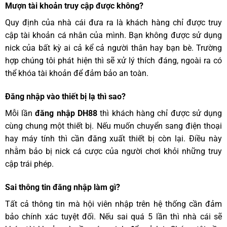
Mượn tài khoản truy cập được không?
Quy định của nhà cái đưa ra là khách hàng chỉ được truy
cập tài khoản cá nhân của mình. Bạn không được sử dụng
nick của bất kỳ ai cả kể cả người thân hay bạn bè. Trường
hợp chúng tôi phát hiện thì sẽ xử lý thích đáng, ngoài ra có
thể khóa tài khoản để đảm bảo an toàn.
Đăng nhập vào thiết bị lạ thì sao?
Mỗi lần
đăng nhập DH88
thì khách hàng chỉ được sử dụng
cùng chung một thiết bị. Nếu muốn chuyển sang điện thoại
hay máy tính thì cần đăng xuất thiết bị còn lại. Điều này
nhằm bảo bị nick cá cược của người chơi khỏi những truy
cập trái phép.
Sai thông tin đăng nhập làm gì?
Tất cả thông tin mà hội viên nhập trên hệ thống cần đảm
bảo chính xác tuyệt đối. Nếu sai quá 5 lần thì nhà cái sẽ