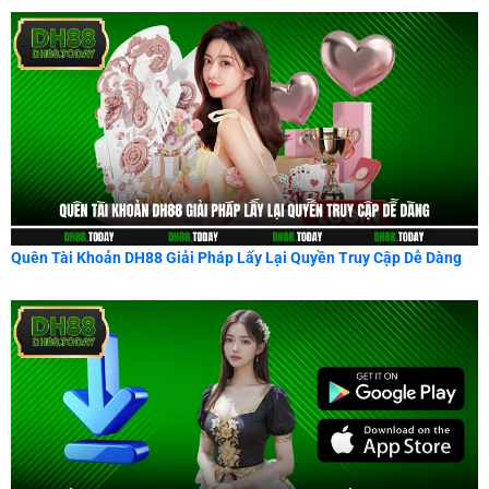
Quên Tài Khoản DH88 Giải Pháp Lấy Lại Quyền Truy Cập Dễ Dàng