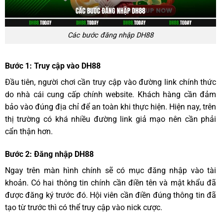
Các bước đăng nhập DH88
Bước 1: Truy cập vào DH88
Đầu tiên, người chơi cần truy cập vào đường link chính thức
do nhà cái cung cấp chính website. Khách hàng cần đảm
bảo vào đúng địa chỉ để an toàn khi thực hiện. Hiện nay, trên
thị trường có khá nhiều đường link giả mạo nên cần phải
cẩn thận hơn.
Bước 2: Đăng nhập DH88
Ngay trên màn hình chính sẽ có mục đăng nhập vào tài
khoản. Có hai thông tin chính cần điền tên và mật khẩu đã
được đăng ký trước đó. Hội viên cần điền đúng thông tin đã
tạo từ trước thì có thể truy cập vào nick cược.