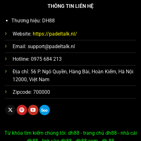
THÔNG TIN LIÊN HỆ
Thương hiệu: DH88
Website:
https://padeltalk.nl/
Email:
support@padeltalk.nl
Hotline: 0975 684 213
Địa chỉ: 56 P. Ngô Quyền, Hàng Bài, Hoàn Kiếm, Hà Nội
12000, Việt Nam
Zipcode: 700000
Từ khóa tìm kiếm chúng tôi: dh88 - trang chủ dh88 - nhà cái
dh88 - link vào dh88 - dh88.com - dh 88