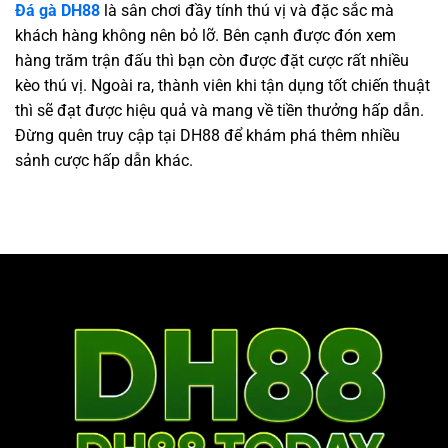
Đá gà DH88
là sân chơi đầy tính thú vị và đặc sắc mà
khách hàng không nên bỏ lỡ. Bên cạnh được đón xem
hàng trăm trận đấu thì bạn còn được đặt cược rất nhiều
kèo thú vị. Ngoài ra, thành viên khi tận dụng tốt chiến thuật
thì sẽ đạt được hiệu quả và mang về tiền thưởng hấp dẫn.
Đừng quên truy cập tại DH88 để khám phá thêm nhiều
sảnh cược hấp dẫn khác.