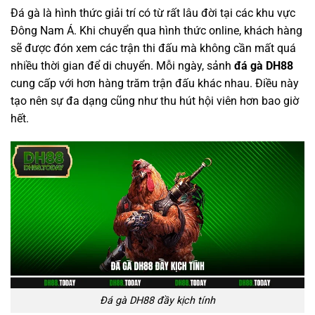
Đá gà là hình thức giải trí có từ rất lâu đời tại các khu vực
Đông Nam Á. Khi chuyển qua hình thức online, khách hàng
sẽ được đón xem các trận thi đấu mà không cần mất quá
nhiều thời gian để di chuyển. Mỗi ngày, sảnh
đá gà DH88
cung cấp với hơn hàng trăm trận đấu khác nhau. Điều này
tạo nên sự đa dạng cũng như thu hút hội viên hơn bao giờ
hết.
Đá gà DH88 đầy kịch tính