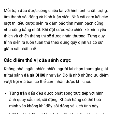
Mỗi trận đấu được công chiếu lại với hình ảnh chất lượng,
âm thanh sôi động và bình luận viên. Nhà cái cam kết các
lượt thi đều được diễn ra đảm bảo tính minh bạch cũng
như công bằng nhất. Khi đặt cược vào chiến kê mình yêu
thích và chiến thắng thì sẽ được nhận thưởng. Từng quy
trình diễn ra luôn tuân thủ theo đúng quy định và có sự
giám sát chặt chẽ.
Các điểm thú vị của sảnh cược
Không phải ngẫu nhiên nhiều người lại chọn tham gia giải
trí tại sảnh
đá gà DH88
như vậy. Đó là nhờ những ưu điểm
vượt trội mà bạn có thể cảm nhận được khi chơi:
Từng trận đấu đều được phát sóng trực tiếp với hình
ảnh quay sắc nét, sôi động. Khách hàng có thể hoà
mình vào không khí đầy sôi động và kịch tính này.